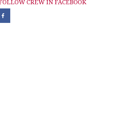
FOLLOW CREW IN FACEBOOK