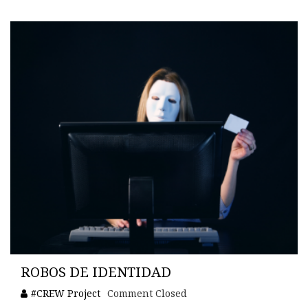
ROBOS DE IDENTIDAD
#CREW Project
Comment Closed