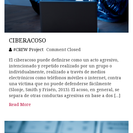
CIBERACOSO
#CREW Project
Comment Closed
El ciberacoso puede definirse como un acto agresivo,
intencionado y repetido realizado por un grupo o
individualmente, realizado a través de medios
electrónicos como teléfonos móviles o internet, contra
una víctima que no puede defenderse fácilmente
(Slonje, Smith y Frisén, 2013). El acoso, en general, se
separa de otras conductas agresivas en base a dos […]
Read More