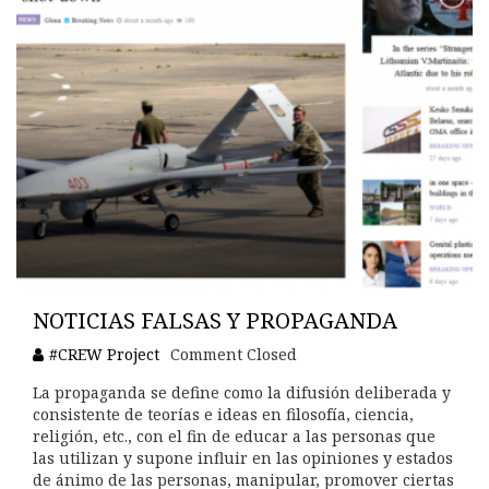
NOTICIAS FALSAS Y PROPAGANDA
#CREW Project
Comment Closed
La propaganda se define como la difusión deliberada y
consistente de teorías e ideas en filosofía, ciencia,
religión, etc., con el fin de educar a las personas que
las utilizan y supone influir en las opiniones y estados
de ánimo de las personas, manipular, promover ciertas