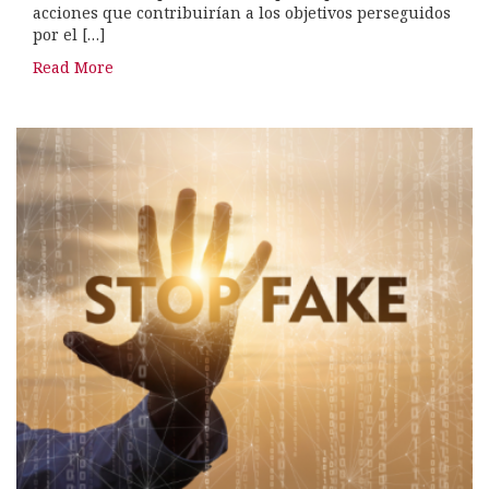
acciones que contribuirían a los objetivos perseguidos
por el […]
Read More