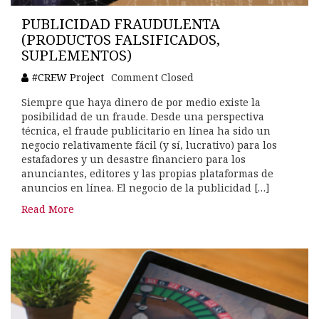
PUBLICIDAD FRAUDULENTA
(PRODUCTOS FALSIFICADOS,
SUPLEMENTOS)
#CREW Project
Comment Closed
Siempre que haya dinero de por medio existe la
posibilidad de un fraude. Desde una perspectiva
técnica, el fraude publicitario en línea ha sido un
negocio relativamente fácil (y sí, lucrativo) para los
estafadores y un desastre financiero para los
anunciantes, editores y las propias plataformas de
anuncios en línea. El negocio de la publicidad […]
Read More