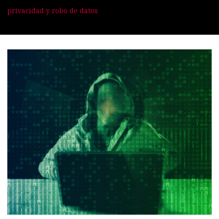
privacidad y robo de datos