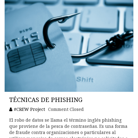
TÉCNICAS DE PHISHING
#CREW Project
Comment Closed
El robo de datos se llama el término inglés phishing
que proviene de la pesca de contraseñas. Es una forma
de fraude contra organizaciones o particulares al