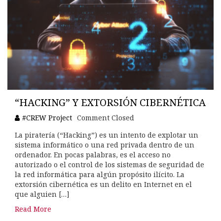
“HACKING” Y EXTORSIÓN CIBERNÉTICA
#CREW Project
Comment Closed
La piratería (“Hacking”) es un intento de explotar un
sistema informático o una red privada dentro de un
ordenador. En pocas palabras, es el acceso no
autorizado o el control de los sistemas de seguridad de
la red informática para algún propósito ilícito. La
extorsión cibernética es un delito en Internet en el
que alguien […]
Read More