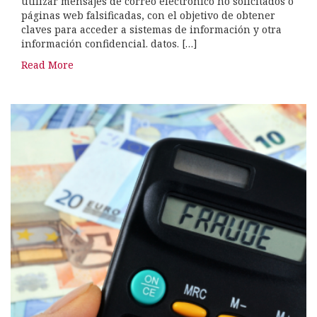
utilizar mensajes de correo electrónico no solicitados o
páginas web falsificadas, con el objetivo de obtener
claves para acceder a sistemas de información y otra
información confidencial. datos. […]
Read More