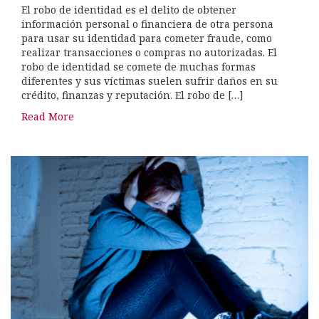
El robo de identidad es el delito de obtener
información personal o financiera de otra persona
para usar su identidad para cometer fraude, como
realizar transacciones o compras no autorizadas. El
robo de identidad se comete de muchas formas
diferentes y sus víctimas suelen sufrir daños en su
crédito, finanzas y reputación. El robo de […]
Read More