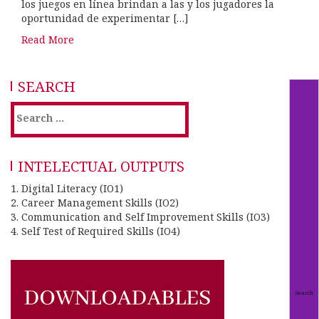
los juegos en línea brindan a las y los jugadores la
oportunidad de experimentar […]
Read More
SEARCH
Search
for:
INTELECTUAL OUTPUTS
1. Digital Literacy (IO1)
2. Career Management Skills (IO2)
3. Communication and Self Improvement Skills (IO3)
4. Self Test of Required Skills (IO4)