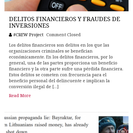
DELITOS FINANCIEROS Y FRAUDES DE
INVERSIONES
#CREW Project
Comment Closed
Los delitos financieros son delitos en los que las
organizaciones criminales se benefician
económicamente. En los delitos financieros, por lo
general, una de las partes proporciona un beneficio
financiero y la otra parte sufre una pérdida financiera.
Estos delitos se cometen con frecuencia para el
beneficio personal del delincuente e implican la
conversión ilegal de […]
Read More