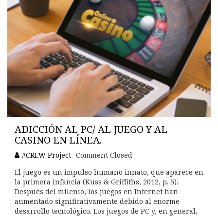
ADICCIÓN AL PC/ AL JUEGO Y AL
CASINO EN LÍNEA.
#CREW Project
Comment Closed
El juego es un impulso humano innato, que aparece en
la primera infancia (Kuss & Griffiths, 2012, p. 5).
Después del milenio, los juegos en Internet han
aumentado significativamente debido al enorme
desarrollo tecnológico. Los juegos de PC y, en general,