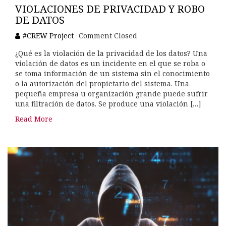
VIOLACIONES DE PRIVACIDAD Y ROBO
DE DATOS
#CREW Project
Comment Closed
¿Qué es la violación de la privacidad de los datos? Una
violación de datos es un incidente en el que se roba o
se toma información de un sistema sin el conocimiento
o la autorización del propietario del sistema. Una
pequeña empresa u organización grande puede sufrir
una filtración de datos. Se produce una violación […]
Read More