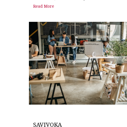
Read More
SAVIVOKA