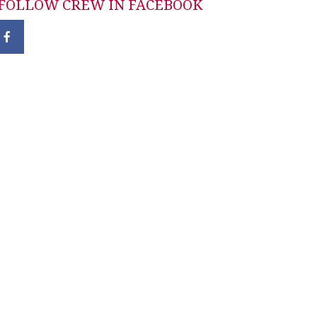
FOLLOW CREW IN FACEBOOK