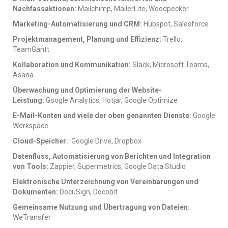
Nachfassaktionen:
Mailchimp, MailerLite, Woodpecker
Marketing-Automatisierung und CRM:
Hubspot, Salesforce
Projektmanagement, Planung und Effizienz:
Trello,
TeamGantt
Kollaboration und Kommunikation:
Slack, Microsoft Teams,
Asana
Überwachung und Optimierung der Website-
Leistung:
Google Analytics, Hotjar, Google Optimize
E-Mail-Konten und viele der oben genannten Dienste:
Google
Workspace
Cloud-Speicher:
Google Drive, Dropbox
Datenfluss, Automatisierung von Berichten und Integration
von Tools:
Zappier, Supermetrics, Google Data Studio
Elektronische Unterzeichnung von Vereinbarungen und
Dokumenten:
DocuSign, Docobit
Gemeinsame Nutzung und Übertragung von Dateien:
WeTransfer