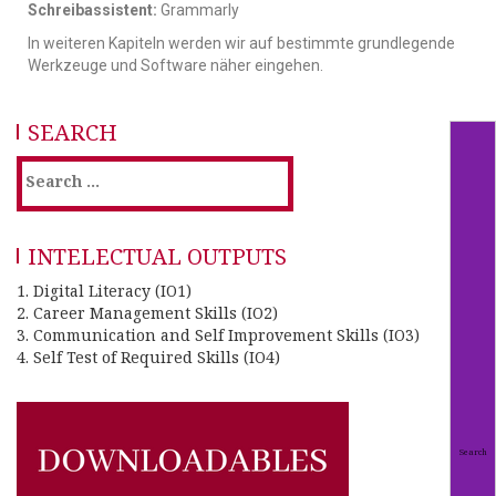
Schreibassistent:
Grammarly
In weiteren Kapiteln werden wir auf bestimmte grundlegende
Werkzeuge und Software näher eingehen.
SEARCH
INTELECTUAL OUTPUTS
1. Digital Literacy (IO1)
2. Career Management Skills (IO2)
3. Communication and Self Improvement Skills (IO3)
4. Self Test of Required Skills (IO4)