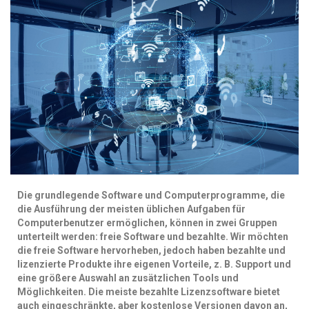
Die grundlegende Software und Computerprogramme, die
die Ausführung der meisten
üblichen Aufgaben für
Computerbenutzer ermöglichen, können in zwei Gruppen
unterteilt
werden: freie Software und bezahlte. Wir möchten
die freie Software hervorheben, jedoch
haben bezahlte und
lizenzierte Produkte ihre eigenen Vorteile, z. B. Support und
eine größere
Auswahl an zusätzlichen Tools und
Möglichkeiten. Die meiste bezahlte Lizenzsoftware bietet
auch eingeschränkte, aber kostenlose Versionen davon an,