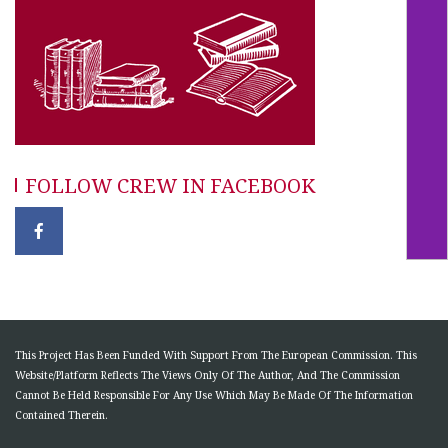
FOLLOW CREW IN FACEBOOK
This Project Has Been Funded With Support From The European Commission. This
Website/Platform Reflects The Views Only Of The Author, And The Commission
Cannot Be Held Responsible For Any Use Which May Be Made Of The Information
Contained Therein.