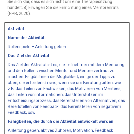
Sie sich klar, dass es sich nicht um eine Therapiesitzung
handelt, 8) Erwägen Sie die Einrichtung eines Mentorenrats
(NPR, 2020).
Aktivität
Name der Aktivität:
Rollenspiele – Anleitung geben
Das Ziel der Aktivität:
Das Ziel der Aktivität ist es, die Teilnehmer mit dem Mentoring
und den Rollen zwischen Mentor und Mentee vertraut zu
machen. Es gibt ihnen die Möglichkeit, einige der Tipps zu
üben, die erforderlich sind, wenn sie um Beratung bitten, wie
z.B. das Teilen von Fachwissen, das Motivieren von Mentees,
das Teilen von Informationen, das Unterstützen im
Entscheidungsprozess, das Bereitstellen von Alternativen, das
Bereitstellen von Feedback, das Bereitstellen von negativem
Feedback, usw.
Fähigkeiten, die durch die Aktivität entwickelt werden:
Anleitung geben, aktives Zuhören, Motivation, Feedback