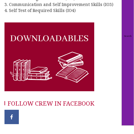
3. Communication and Self Improvement Skills (IO3)
4. Self Test of Required Skills (IO4)
FOLLOW CREW IN FACEBOOK