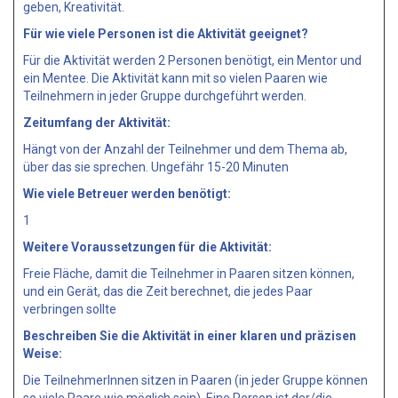
geben, Kreativität.
Für wie viele Personen ist die Aktivität geeignet?
Für die Aktivität werden 2 Personen benötigt, ein Mentor und
ein Mentee. Die Aktivität kann mit so vielen Paaren wie
Teilnehmern in jeder Gruppe durchgeführt werden.
Zeitumfang der Aktivität:
Hängt von der Anzahl der Teilnehmer und dem Thema ab,
über das sie sprechen. Ungefähr 15-20 Minuten
Wie viele Betreuer werden benötigt:
1
Weitere Voraussetzungen für die Aktivität:
Freie Fläche, damit die Teilnehmer in Paaren sitzen können,
und ein Gerät, das die Zeit berechnet, die jedes Paar
verbringen sollte
Beschreiben Sie die Aktivität in einer klaren und präzisen
Weise:
Die TeilnehmerInnen sitzen in Paaren (in jeder Gruppe können
so viele Paare wie möglich sein). Eine Person ist der/die