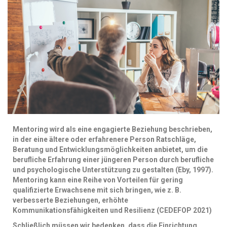
Mentoring wird als eine engagierte Beziehung beschrieben,
in der eine ältere oder erfahrenere Person Ratschläge,
Beratung und Entwicklungsmöglichkeiten anbietet, um die
berufliche Erfahrung einer jüngeren Person durch berufliche
und psychologische Unterstützung zu gestalten (Eby, 1997).
Mentoring kann eine Reihe von Vorteilen für gering
qualifizierte Erwachsene mit sich bringen, wie z. B.
verbesserte Beziehungen, erhöhte
Kommunikationsfähigkeiten und Resilienz (CEDEFOP 2021)
Schließlich müssen wir bedenken, dass die Einrichtung