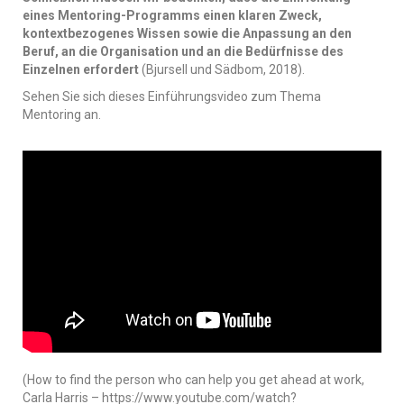
eines Mentoring-Programms einen klaren Zweck,
kontextbezogenes Wissen sowie die Anpassung an den
Beruf, an die Organisation und an die Bedürfnisse des
Einzelnen erfordert
(Bjursell und Sädbom, 2018).
Sehen Sie sich dieses Einführungsvideo zum Thema
Mentoring an.
(How to find the person who can help you get ahead at work,
Carla Harris –
https://www.youtube.com/watch?