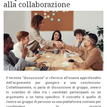
alla collaborazione
Il termine “discussione” si riferisce all’esame approfondito
dell’argomento per giungere a una conclusione.
Collettivamente, si parla di discussione di gruppo, ovvero
lo scambio di idee tra i candidati partecipanti su un
argomento o un tema specifico. Il concetto è quello di
riunire un gruppo di persone su una piattaforma comune per
condividere le proprie