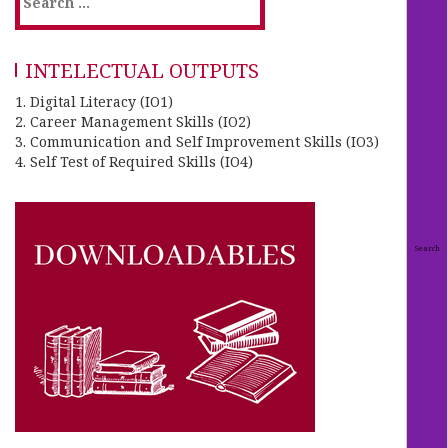
INTELECTUAL OUTPUTS
1. Digital Literacy (IO1)
2. Career Management Skills (IO2)
3. Communication and Self Improvement Skills (IO3)
4. Self Test of Required Skills (IO4)