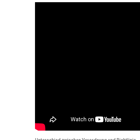
Unterschied zwischen Verordnung und Richtlinie