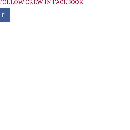
FOLLOW CREW IN FACEBOOK