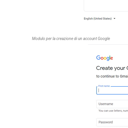
Modulo per la creazione di un account Google