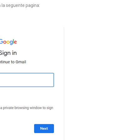
rà la seguente pagina: