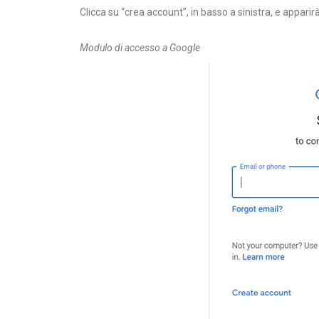
Clicca su “crea account”, in basso a sinistra, e appari
Modulo di accesso a Google