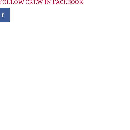
FOLLOW CREW IN FACEBOOK