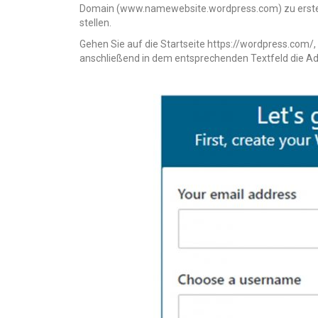
Domain (www.namewebsite.wordpress.com) zu erstell
stellen.
Gehen Sie auf die Startseite https://wordpress.com/, 
anschließend in dem entsprechenden Textfeld die Ad