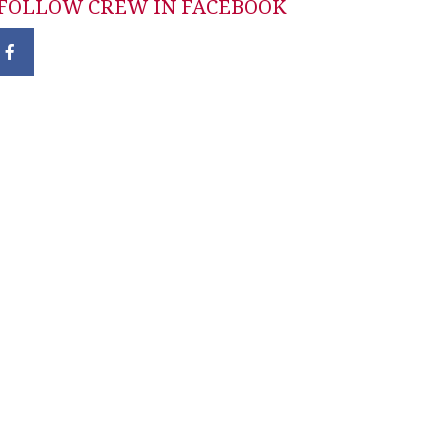
FOLLOW CREW IN FACEBOOK