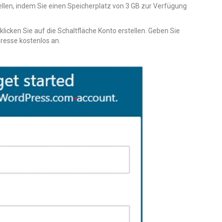
en, indem Sie einen Speicherplatz von 3 GB zur Verfügung
klicken Sie auf die Schaltfläche Konto erstellen. Geben Sie
resse kostenlos an.