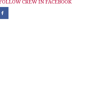
FOLLOW CREW IN FACEBOOK