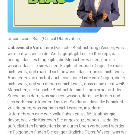
Unconscious Bias (Critical Observation)
Unbewusste Vorurteile
(Kritische Beobachtung) Wissen, was
wir nicht wissen. In der Andragogik gibt es ein Konzept, das
besagt, dass es Dinge gibt, die Menschen wissen, und sie
wissen, dass sie sie wissen. Es gibt aber auch Dinge, die man
nicht weiß, und man ist sich bewusst, dass man sie nicht weiß.
Aber jeder von uns hat auch eine lange Liste von Dingen, die er
nicht weiß, und von denen er nicht weiß, dass er sie nicht weiß.
Menschen, die kritische Beobachter sind, sind immer auf der
Suche nach dem, was sie nicht wissen, damit sie lernen und
sich verbessern können. Denken Sie daran, dass die Fähigkeit
zu erkennen, was wir noch nicht wissen, in jedem
Unternehmen eine wertvolle Fähigkeit ist. 65 Unabhängig
davon, wie viele Kästchen Sie angekreuzt haben – jede der
aufgelisteten Fähigkeiten kann durch Üben verbessert werden.
Im Folgenden finden Sie einige nützliche Tipps. Wissen, was wir