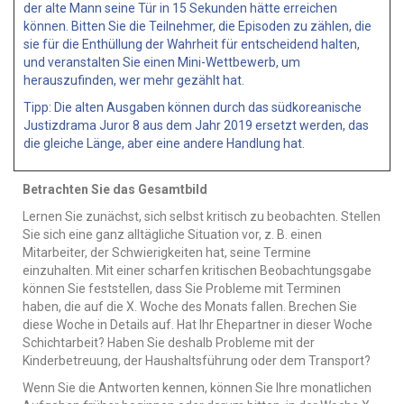
der alte Mann seine Tür in 15 Sekunden hätte erreichen
können. Bitten Sie die Teilnehmer, die Episoden zu zählen, die
sie für die Enthüllung der Wahrheit für entscheidend halten,
und veranstalten Sie einen Mini-Wettbewerb, um
herauszufinden, wer mehr gezählt hat.
Tipp: Die alten Ausgaben können durch das südkoreanische
Justizdrama Juror 8 aus dem Jahr 2019 ersetzt werden, das
die gleiche Länge, aber eine andere Handlung hat.
Betrachten Sie das Gesamtbild
Lernen Sie zunächst, sich selbst kritisch zu beobachten. Stellen
Sie sich eine ganz alltägliche Situation vor, z. B. einen
Mitarbeiter, der Schwierigkeiten hat, seine Termine
einzuhalten. Mit einer scharfen kritischen Beobachtungsgabe
können Sie feststellen, dass Sie Probleme mit Terminen
haben, die auf die X. Woche des Monats fallen. Brechen Sie
diese Woche in Details auf. Hat Ihr Ehepartner in dieser Woche
Schichtarbeit? Haben Sie deshalb Probleme mit der
Kinderbetreuung, der Haushaltsführung oder dem Transport?
Wenn Sie die Antworten kennen, können Sie Ihre monatlichen