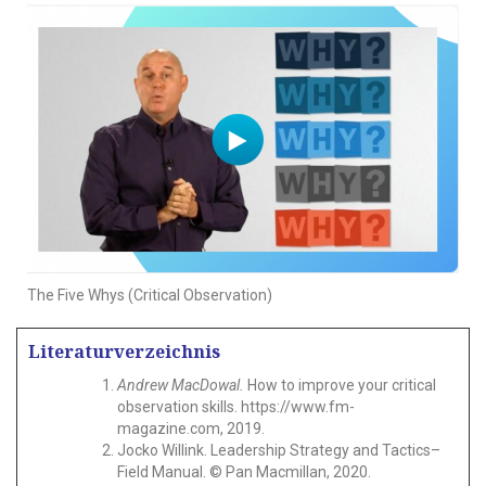
The Five Whys (Critical Observation)
Literaturverzeichnis
Andrew MacDowal.
How to improve your critical
observation skills. https://www.fm-
magazine.com, 2019.
Jocko Willink. Leadership Strategy and Tactics–
Field Manual. © Pan Macmillan, 2020.