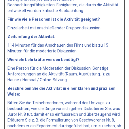
Beobachtungsfähigkeiten. Fähigkeiten, die durch die Aktivität
entwickelt werden: kritische Beobachtung.
Für wie viele Personen ist die Aktivität geeignet?
Einzelarbeit mit anschließender Gruppendiskussion
Zeitumfang der Aktivität:
114 Minuten für das Anschauen des Films und bis zu 15
Minuten für die moderierte Diskussion.
Wie viele Lehrkräfte werden benötigt?
Eine Person für die Moderation der Diskussion. Sonstige
Anforderungen an die Aktivität (Raum, Ausrüstung…): zu
Hause / Hörsaal / Online-Sitzung
Beschreiben Sie die Aktivität in einer klaren und präzisen
Weise:
Bitten Sie die TeilnehmerInnen, während des Umzugs zu
beobachten, wie die Dinge vor sich gehen. Diskutieren Sie, was
Juror Nr. 8 tut, damit er so einflussreich und überzeugend wird.
Erläutern Sie z. B. die Formulierung von Geschworener Nr. 8,
nachdem er ein Experiment durchgeführt hat, um zu sehen, ob