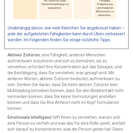
Unabhängig davon, wie viele Kästchen Sie angekreuzt haben –
jede der aufgelisteten Fähigkeiten kann durch Üben verbessert
werden. Im Folgenden finden Sie einige nützliche Tipps.
Aktives Zuhören
, eine Fähigkeit, anderen Menschen
aufmerksam zuzuhören und sich zu bemühen, sie zu
verstehen, erfordert Ihre Konzentration auf das Gesagte, und
die Bestätigung, dass Sie verstehen, was gesagt wird. Mit
anderen Worten, aktives Zuhören bedeutet, aufmerksam zu
sein. Denken Sie daran, dass Sie beim aktiven Zuhören kein
Multitasking betreiben können, dass Sie den Blickkontakt nicht
vermeiden können, dass Sie keine Vermutungen anstellen
können und dass Sie Ihre Antwort nicht im Kopf formulieren
können.
Emotionale Intelligenz
hilft Ihnen zu verstehen, warum sich
eine Person so verhält und was das für eine Rolle spielt, anstatt
sich darauf zu konzentrieren, was die Person getan hat. Diese