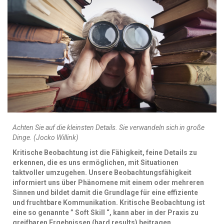
Achten Sie auf die kleinsten Details. Sie verwandeln sich in große
Dinge. (Jocko Willink)
Kritische Beobachtung ist die Fähigkeit, feine Details zu
erkennen, die es uns ermöglichen, mit Situationen
taktvoller umzugehen. Unsere Beobachtungsfähigkeit
informiert uns über Phänomene mit einem oder mehreren
Sinnen und bildet damit die Grundlage für eine effiziente
und fruchtbare Kommunikation. Kritische Beobachtung ist
eine so genannte ” Soft Skill “, kann aber in der Praxis zu
greifbaren Ergebnissen (hard results) beitragen.