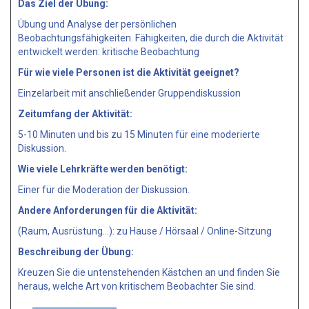
Das Ziel der Übung:
Übung und Analyse der persönlichen
Beobachtungsfähigkeiten. Fähigkeiten, die durch die Aktivität
entwickelt werden: kritische Beobachtung
Für wie viele Personen ist die Aktivität geeignet?
Einzelarbeit mit anschließender Gruppendiskussion
Zeitumfang der Aktivität:
5-10 Minuten und bis zu 15 Minuten für eine moderierte
Diskussion.
Wie viele Lehrkräfte werden benötigt:
Einer für die Moderation der Diskussion.
Andere Anforderungen für die Aktivität:
(Raum, Ausrüstung…): zu Hause / Hörsaal / Online-Sitzung
Beschreibung der Übung:
Kreuzen Sie die untenstehenden Kästchen an und finden Sie
heraus, welche Art von kritischem Beobachter Sie sind.