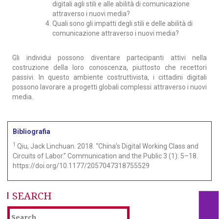
digitali agli stili e alle abilità di comunicazione
attraverso i nuovi media?
Quali sono gli impatti degli stili e delle abilità di
comunicazione attraverso i nuovi media?
Gli individui possono diventare partecipanti attivi nella
costruzione della loro conoscenza, piuttosto che recettori
passivi. In questo ambiente costruttivista, i cittadini digitali
possono lavorare a progetti globali complessi attraverso i nuovi
media.
Bibliografia
1
Qiu, Jack Linchuan. 2018. “China’s Digital Working Class and
Circuits of Labor.” Communication and the Public 3 (1): 5–18.
https://doi.org/10.1177/2057047318755529
SEARCH