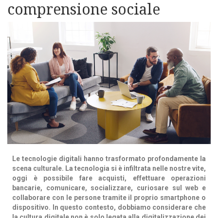
comprensione sociale
Le tecnologie digitali hanno trasformato profondamente la
scena culturale. La tecnologia si è infiltrata nelle nostre vite,
oggi è possibile fare acquisti, effettuare operazioni
bancarie, comunicare, socializzare, curiosare sul web e
collaborare con le persone tramite il proprio smartphone o
dispositivo. In questo contesto, dobbiamo considerare che
la cultura digitale non è solo legata alla digitalizzazione dei