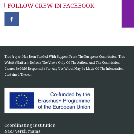
FOLLOW CREW IN FACEBOOK
This Project Has Been Funded With Support From The European Commission. This
Website/Platform Reflects The Views Only Of The Author, And The Commission
Cannot Be Held Responsible For Any Use Which May Be Made Of The Information
Contained Therein.
Coordinating institution
NGO Versli mama