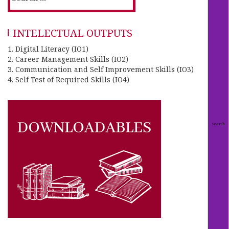
INTELECTUAL OUTPUTS
1. Digital Literacy (IO1)
2. Career Management Skills (IO2)
3. Communication and Self Improvement Skills (IO3)
4. Self Test of Required Skills (IO4)