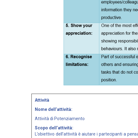
Attività
Nome dell’attività:
Attività di Potenziamento
Scopo dell’attività:
L’obiettivo dell’attività è aiutare i partecipanti a p