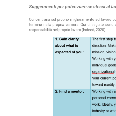
Suggerimenti per potenziare se stessi al la
Concentrarsi sul proprio miglioramento sul lavoro p
termine nella propria carriera. Qui di seguito sono
responsabilità nel proprio lavoro (Indeed, 2020).