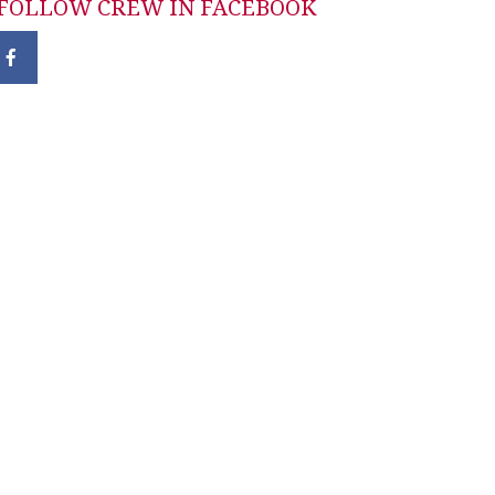
FOLLOW CREW IN FACEBOOK