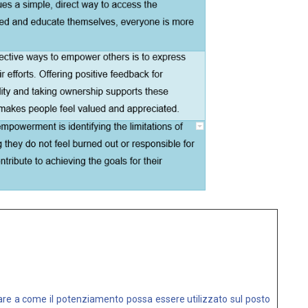
ensare a come il potenziamento possa essere utilizzato sul posto