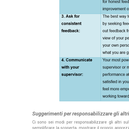
Suggerimenti per responsabilizzare gli altri
Ci sono sei modi per responsabilizzare gli altri sul
semplificare la scoperta, mostrare il proprio apprezz