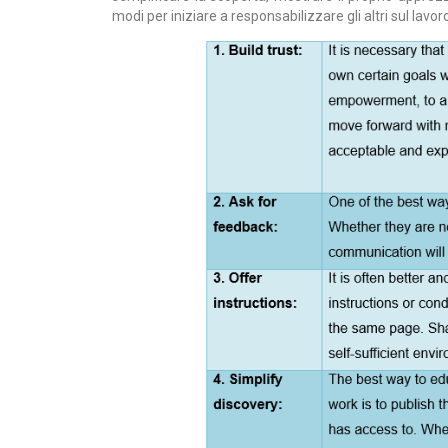
modi per iniziare a responsabilizzare gli altri sul lavor