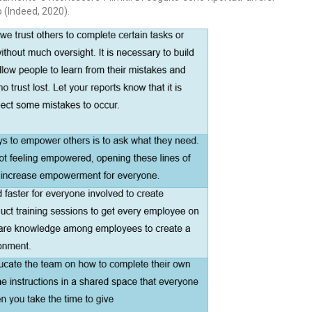
o (Indeed, 2020).