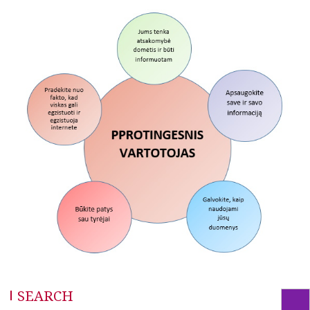
SEARCH