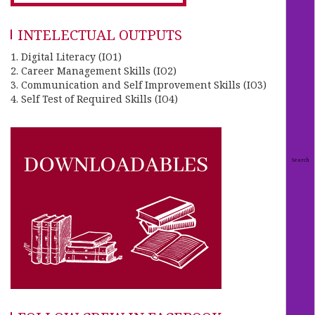
INTELECTUAL OUTPUTS
1. Digital Literacy (IO1)
2. Career Management Skills (IO2)
3. Communication and Self Improvement Skills (IO3)
4. Self Test of Required Skills (IO4)