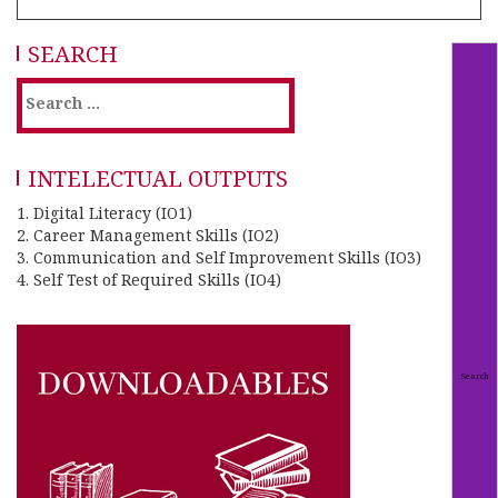
SEARCH
INTELECTUAL OUTPUTS
1. Digital Literacy (IO1)
2. Career Management Skills (IO2)
3. Communication and Self Improvement Skills (IO3)
4. Self Test of Required Skills (IO4)