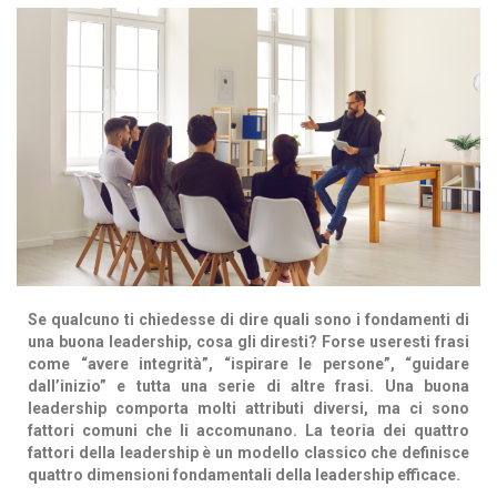
Se qualcuno ti chiedesse di dire quali sono i fondamenti di
una buona leadership, cosa gli diresti? Forse useresti frasi
come “avere integrità”, “ispirare le persone”, “guidare
dall’inizio” e tutta una serie di altre frasi. Una buona
leadership comporta molti attributi diversi, ma ci sono
fattori comuni che li accomunano. La teoria dei quattro
fattori della leadership è un modello classico che definisce
quattro dimensioni fondamentali della leadership efficace.