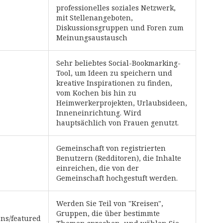
professionelles soziales Netzwerk,
mit Stellenangeboten,
Diskussionsgruppen und Foren zum
Meinungsaustausch
Sehr beliebtes Social-Bookmarking-
Tool, um Ideen zu speichern und
kreative Inspirationen zu finden,
vom Kochen bis hin zu
Heimwerkerprojekten, Urlaubsideen,
Inneneinrichtung. Wird
hauptsächlich von Frauen genutzt.
Gemeinschaft von registrierten
Benutzern (Redditoren), die Inhalte
einreichen, die von der
Gemeinschaft hochgestuft werden.
Werden Sie Teil von "Kreisen",
Gruppen, die über bestimmte
ions/featured