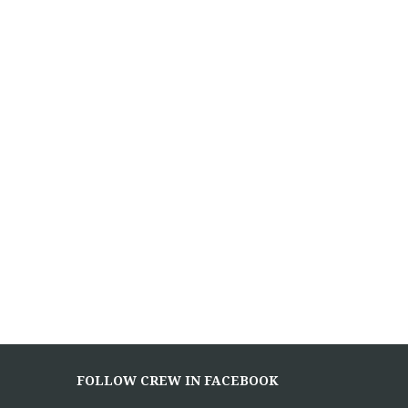
FOLLOW CREW IN FACEBOOK