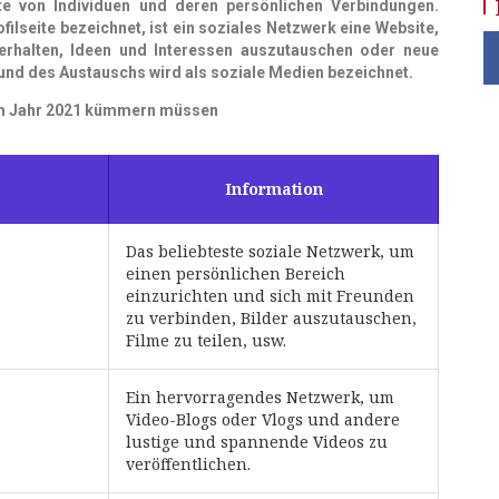
ette von Individuen und deren persönlichen
Verbindungen.
filseite bezeichnet, ist ein
soziales Netzwerk eine Website,
erhalten,
Ideen und Interessen auszutauschen oder neue
nd des Austauschs wird als soziale Medien bezeichnet.
 im Jahr 2021 kümmern müssen
Information
Das beliebteste soziale Netzwerk, um
einen persönlichen Bereich
einzurichten und sich mit Freunden
zu verbinden, Bilder auszutauschen,
Filme zu teilen, usw.
Ein hervorragendes Netzwerk, um
Video-Blogs oder Vlogs und andere
lustige und spannende Videos zu
veröffentlichen.