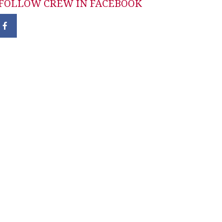
FOLLOW CREW IN FACEBOOK