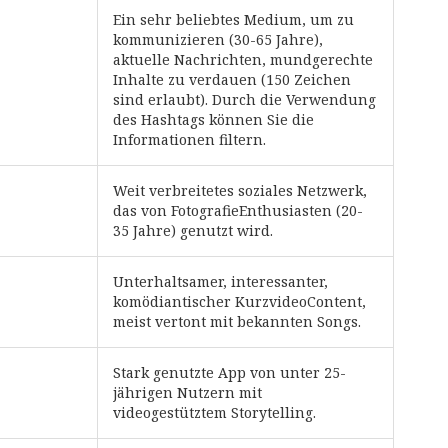
Ein sehr beliebtes Medium, um zu
kommunizieren (30-65 Jahre),
aktuelle Nachrichten, mundgerechte
Inhalte zu verdauen (150 Zeichen
sind erlaubt). Durch die Verwendung
des Hashtags können Sie die
Informationen filtern.
Weit verbreitetes soziales Netzwerk,
das von FotografieEnthusiasten (20-
35 Jahre) genutzt wird.
Unterhaltsamer, interessanter,
komödiantischer KurzvideoContent,
meist vertont mit bekannten Songs.
Stark genutzte App von unter 25-
jährigen Nutzern mit
videogestütztem Storytelling.