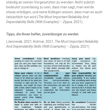
ständig an seinen Vorgesetzten zu wenden. Nicht zuletzt
bedeutet zuverlässig zu sein, dass man sagt, man werde
etwas erledigen, und seine Kollegen wissen, dass man es auch
tatsächlich tun wird (
The Most Important Reliability And
Dependability Skills (With Examples) – Zippia
, 2021).
Tipps, die Ihnen helfen, zuverlässiger zu werden
(Janowiak, 2021; Kolmar, 2021;
The Most Important Reliability
And Dependability Skills (With Examples) – Zippia
, 2021)