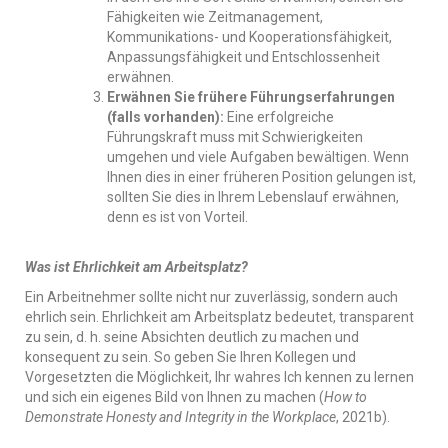
Fähigkeiten wie Zeitmanagement,
Kommunikations- und Kooperationsfähigkeit,
Anpassungsfähigkeit und Entschlossenheit
erwähnen.
Erwähnen Sie frühere Führungserfahrungen
(falls vorhanden):
Eine erfolgreiche
Führungskraft muss mit Schwierigkeiten
umgehen und viele Aufgaben bewältigen. Wenn
Ihnen dies in einer früheren Position gelungen ist,
sollten Sie dies in Ihrem Lebenslauf erwähnen,
denn es ist von Vorteil.
Was ist Ehrlichkeit am Arbeitsplatz?
Ein Arbeitnehmer sollte nicht nur zuverlässig, sondern auch
ehrlich sein. Ehrlichkeit am Arbeitsplatz bedeutet, transparent
zu sein, d. h. seine Absichten deutlich zu machen und
konsequent zu sein. So geben Sie Ihren Kollegen und
Vorgesetzten die Möglichkeit, Ihr wahres Ich kennen zu lernen
und sich ein eigenes Bild von Ihnen zu machen (
How to
Demonstrate Honesty and Integrity in the Workplace
, 2021b).