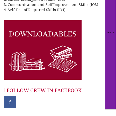
3. Communication and Self Improvement Skills (IO3)
4. Self Test of Required Skills (IO4)
FOLLOW CREW IN FACEBOOK