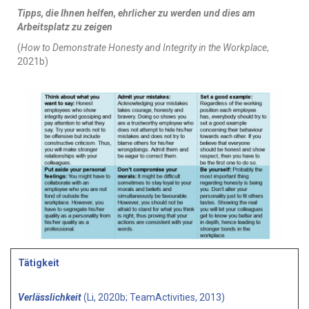
Tipps, die Ihnen helfen, ehrlicher zu werden und dies am
Arbeitsplatz zu zeigen
(
How to Demonstrate Honesty and Integrity in the Workplace
,
2021b)
Tätigkeit
Verlässlichkeit
(Li, 2020b; TeamActivities, 2013)