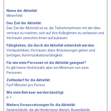
Name der Aktivität:
Minenfeld
Das Ziel der Aktivität:
Das Ziel der Aktivität ist es, die TeilnehmerInnen mit der Idee
vertraut zu machen, sich auf ihre KollegInnen zu verlassen und
Vertrauen zwischen ihnen aufzubauen.
Fähigkeiten, die durch die Aktivität entwickelt werden:
Verlässlichkeit, Vertrauen, klare Anweisungen geben und
befolgen, Kommunikationsfähigkeit
Für wie viele Personen ist die Aktivität geeignet?
Es gibt keine Höchstzahl, aber ein Minimum von zwei
Personen.
Zeitbedarf für die Aktivität:
Fünf Minuten pro Person.
Wie viele Betreuer werden benötigt:
0-1
Weitere Voraussetzungen für die Aktivität:
Gegenstände, die als Hindernisse dienen, Augenbinde