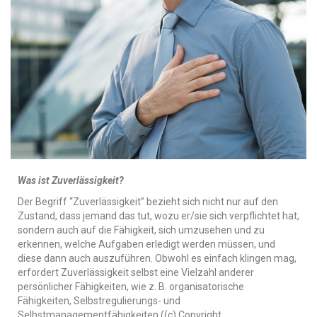
Was ist Zuverlässigkeit?
Der Begriff “Zuverlässigkeit” bezieht sich nicht nur auf den
Zustand, dass jemand das tut, wozu er/sie sich verpflichtet hat,
sondern auch auf die Fähigkeit, sich umzusehen und zu
erkennen, welche Aufgaben erledigt werden müssen, und
diese dann auch auszuführen. Obwohl es einfach klingen mag,
erfordert Zuverlässigkeit selbst eine Vielzahl anderer
persönlicher Fähigkeiten, wie z. B. organisatorische
Fähigkeiten, Selbstregulierungs- und
Selbstmanagementfähigkeiten ((c) Copyright