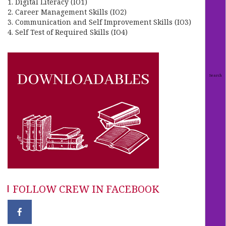
1. Digital Literacy (IO1)
2. Career Management Skills (IO2)
3. Communication and Self Improvement Skills (IO3)
4. Self Test of Required Skills (IO4)
FOLLOW CREW IN FACEBOOK