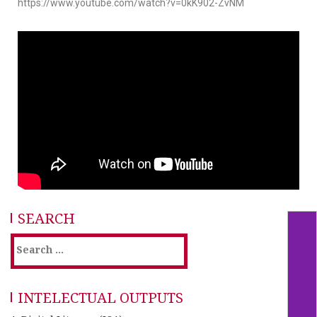
https://www.youtube.com/watch?v=0kK902-ZvNM
SEARCH
INTELECTUAL OUTPUTS