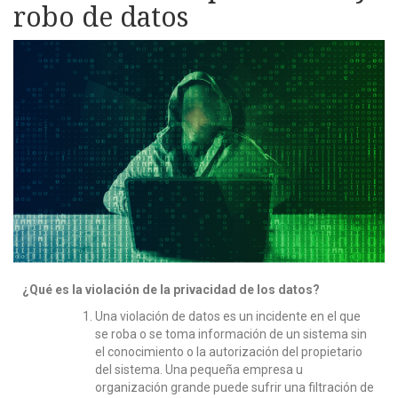
robo de datos
¿Qué es la violación de la privacidad de los datos?
Una violación de datos es un incidente en el que
se roba o se toma información de un sistema sin
el conocimiento o la autorización del propietario
del sistema. Una pequeña empresa u
organización grande puede sufrir una filtración de