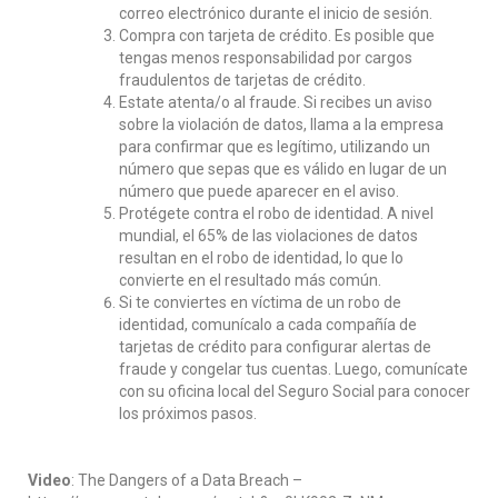
correo electrónico durante el inicio de sesión.
Compra con tarjeta de crédito. Es posible que
tengas menos responsabilidad por cargos
fraudulentos de tarjetas de crédito.
Estate atenta/o al fraude. Si recibes un aviso
sobre la violación de datos, llama a la empresa
para confirmar que es legítimo, utilizando un
número que sepas que es válido en lugar de un
número que puede aparecer en el aviso.
Protégete contra el robo de identidad. A nivel
mundial, el 65% de las violaciones de datos
resultan en el robo de identidad, lo que lo
convierte en el resultado más común.
Si te conviertes en víctima de un robo de
identidad, comunícalo a cada compañía de
tarjetas de crédito para configurar alertas de
fraude y congelar tus cuentas. Luego, comunícate
con su oficina local del Seguro Social para conocer
los próximos pasos.
Video
: The Dangers of a Data Breach –