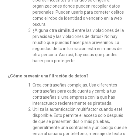
organizaciones donde pueden recopilar datos
personales. Pueden usarlo para cometer delitos
como el robo de identidad o venderlo en la web
oscura.
¿Alguna otra similitud entre las violaciones de la
privacidad y las violaciones de datos? No hay
mucho que puedas hacer para prevenirlos. La
seguridad de tu información está en manos de
otra persona. Aun así, hay cosas que puedes
hacer para protegerte.
¿Cómo prevenir una filtración de datos?
Crea contraseñas complejas. Usa diferentes
contraseñas para cada cuenta y cambia tus
contraseñas si una empresa con la que has
interactuado recientemente es pirateada.
Utiliza la autenticación multifactor cuando esté
disponible. Esto permite el acceso solo después
de que se presenten dos o más pruebas,
generalmente una contraseña y un código que se
envía al usuario por teléfono, mensaje de texto o