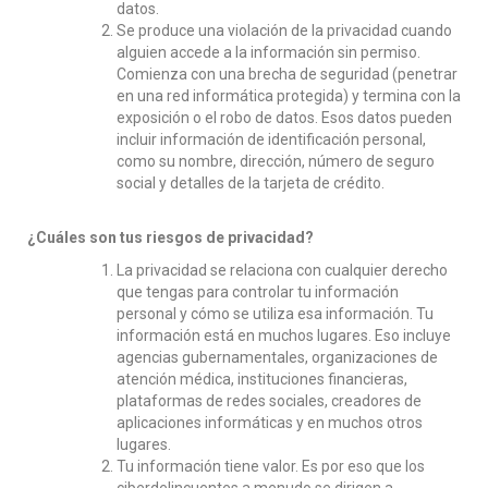
datos.
Se produce una violación de la privacidad cuando
alguien accede a la información sin permiso.
Comienza con una brecha de seguridad (penetrar
en una red informática protegida) y termina con la
exposición o el robo de datos. Esos datos pueden
incluir información de identificación personal,
como su nombre, dirección, número de seguro
social y detalles de la tarjeta de crédito.
¿Cuáles son tus riesgos de privacidad?
La privacidad se relaciona con cualquier derecho
que tengas para controlar tu información
personal y cómo se utiliza esa información. Tu
información está en muchos lugares. Eso incluye
agencias gubernamentales, organizaciones de
atención médica, instituciones financieras,
plataformas de redes sociales, creadores de
aplicaciones informáticas y en muchos otros
lugares.
Tu información tiene valor. Es por eso que los
ciberdelincuentes a menudo se dirigen a