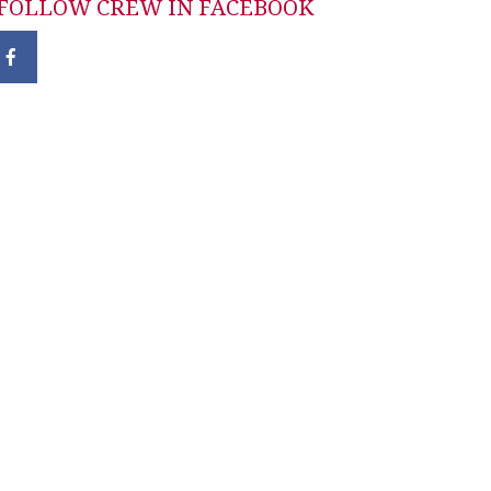
FOLLOW CREW IN FACEBOOK