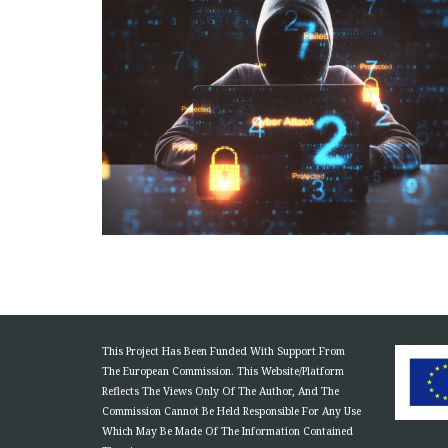
This Project Has Been Funded With Support From
The European Commission. This Website/Platform
Reflects The Views Only Of The Author, And The
Commission Cannot Be Held Responsible For Any Use
Which May Be Made Of The Information Contained