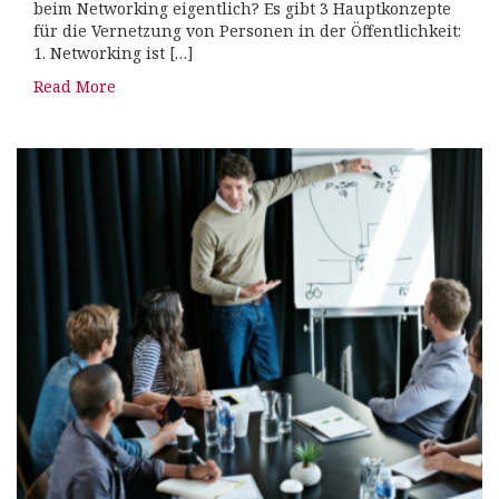
beim Networking eigentlich? Es gibt 3 Hauptkonzepte
für die Vernetzung von Personen in der Öffentlichkeit:
1. Networking ist […]
Read More