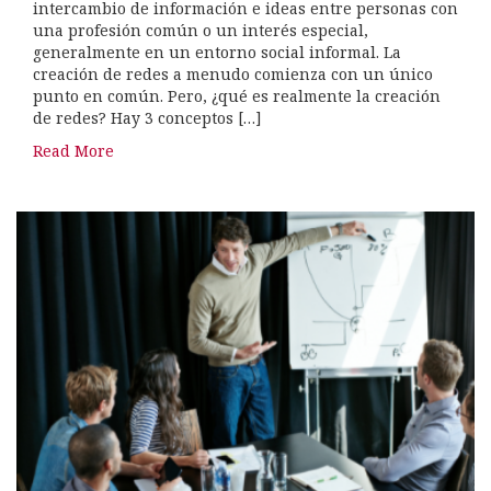
intercambio de información e ideas entre personas con
una profesión común o un interés especial,
generalmente en un entorno social informal. La
creación de redes a menudo comienza con un único
punto en común. Pero, ¿qué es realmente la creación
de redes? Hay 3 conceptos […]
Read More