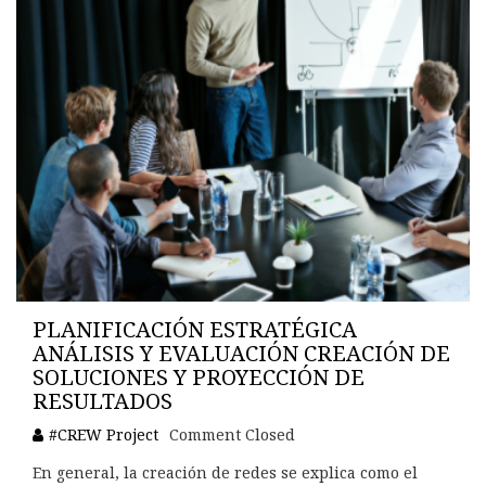
PLANIFICACIÓN ESTRATÉGICA
ANÁLISIS Y EVALUACIÓN CREACIÓN DE
SOLUCIONES Y PROYECCIÓN DE
RESULTADOS
#CREW Project
Comment Closed
En general, la creación de redes se explica como el