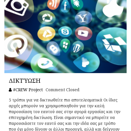
ΔΙΚΤΎΩΣΗ
#CREW Project
Comment Closed
5 τρόποι για να δικτυωθείτε πιο αποτελεσματικά Οι ίδιες
αρχές μπορούν να χρησιμοποιηθούν για την καλή
παρουσίαση του εαυτού σας στην αγορά εργασίας και την
επιτυχημένη δικτύωση. Είναι σημαντικό να μπορείτε να
παρουσιάσετε τον εαυτό σας και την ιδέα σας με τρόπο
που όχι μόνο δίνουν οι άλλοι προσοχή, αλλά και δείχνουν