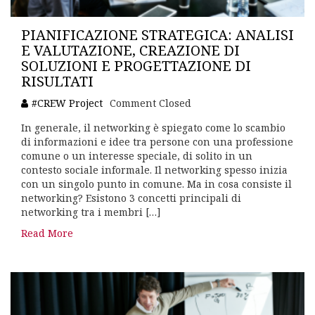
PIANIFICAZIONE STRATEGICA: ANALISI
E VALUTAZIONE, CREAZIONE DI
SOLUZIONI E PROGETTAZIONE DI
RISULTATI
#CREW Project
Comment Closed
In generale, il networking è spiegato come lo scambio
di informazioni e idee tra persone con una professione
comune o un interesse speciale, di solito in un
contesto sociale informale. Il networking spesso inizia
con un singolo punto in comune. Ma in cosa consiste il
networking? Esistono 3 concetti principali di
networking tra i membri […]
Read More