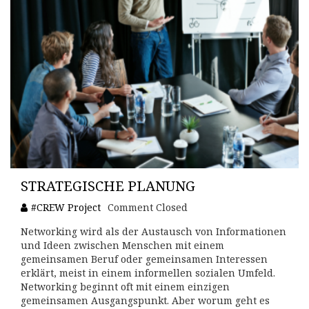
STRATEGISCHE PLANUNG
#CREW Project
Comment Closed
Networking wird als der Austausch von Informationen
und Ideen zwischen Menschen mit einem
gemeinsamen Beruf oder gemeinsamen Interessen
erklärt, meist in einem informellen sozialen Umfeld.
Networking beginnt oft mit einem einzigen
gemeinsamen Ausgangspunkt. Aber worum geht es