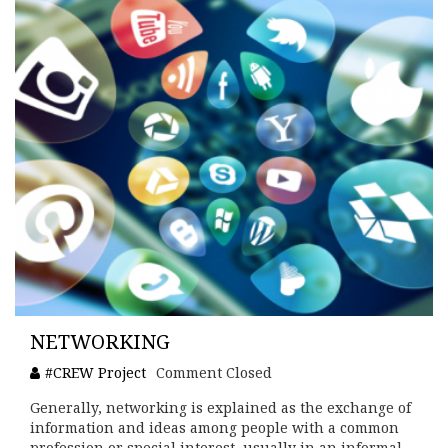
NETWORKING
#CREW Project
Comment Closed
Generally, networking is explained as the exchange of
information and ideas among people with a common
profession or special interest, usually in an informal