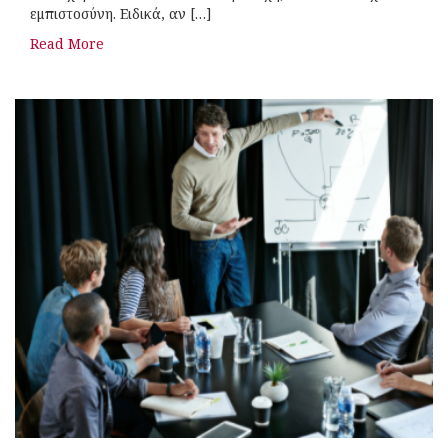
εμπιστοσύνη. Ειδικά, αν […]
Read More